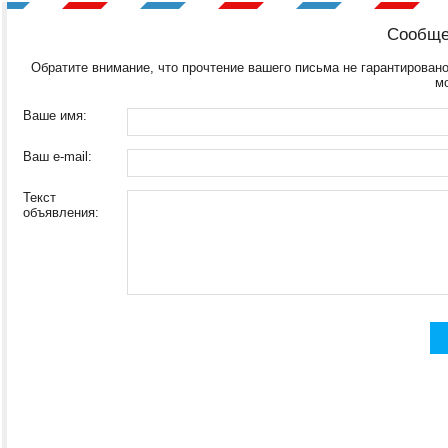
Сообще
Обратите внимание, что прочтение вашего письма не гарантировано
м
Ваше имя:
Ваш e-mail:
Текст
объявления: