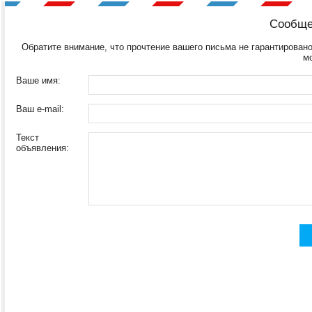
Сообще
Обратите внимание, что прочтение вашего письма не гарантировано
м
Ваше имя:
Ваш e-mail:
Текст
объявления: