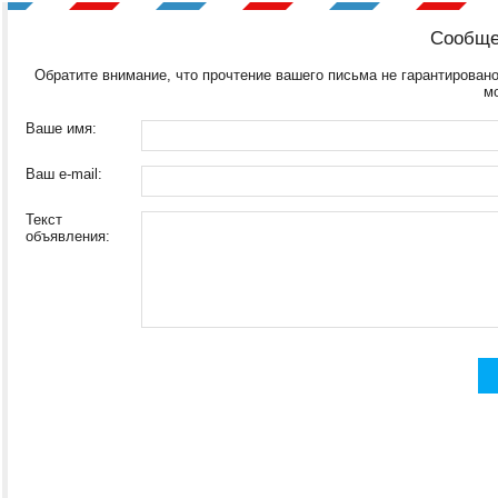
Сообще
Обратите внимание, что прочтение вашего письма не гарантировано
м
Ваше имя:
Ваш e-mail:
Текст
объявления: