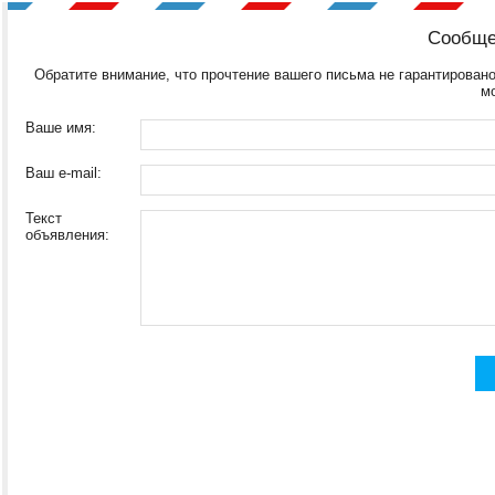
Сообще
Обратите внимание, что прочтение вашего письма не гарантировано
м
Ваше имя:
Ваш e-mail:
Текст
объявления: