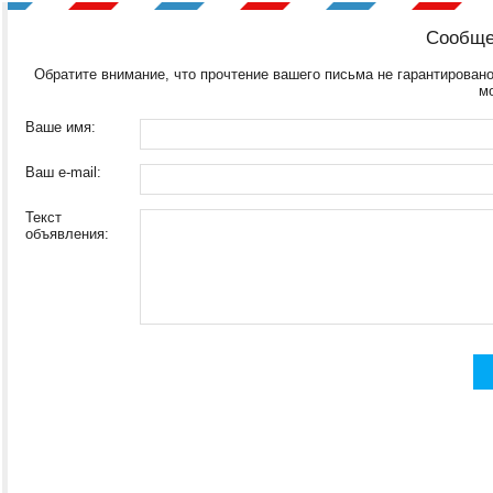
Сообще
Обратите внимание, что прочтение вашего письма не гарантировано
м
Ваше имя:
Ваш e-mail:
Текст
объявления: