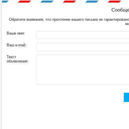
Сообще
Обратите внимание, что прочтение вашего письма не гарантировано
м
Ваше имя:
Ваш e-mail:
Текст
объявления: