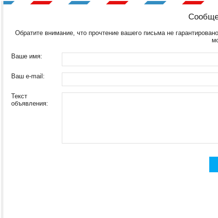
Сообще
Обратите внимание, что прочтение вашего письма не гарантировано
м
Ваше имя:
Ваш e-mail:
Текст
объявления: