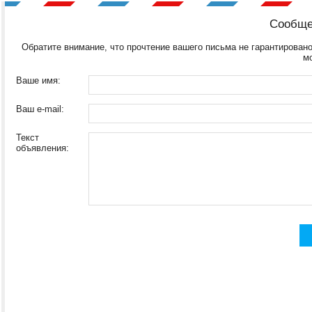
Сообще
Обратите внимание, что прочтение вашего письма не гарантировано
м
Ваше имя:
Ваш e-mail:
Текст
объявления: