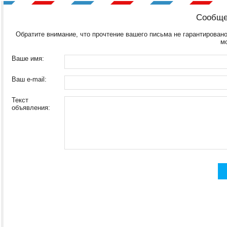
Сообще
Обратите внимание, что прочтение вашего письма не гарантировано
м
Ваше имя:
Ваш e-mail:
Текст
объявления: