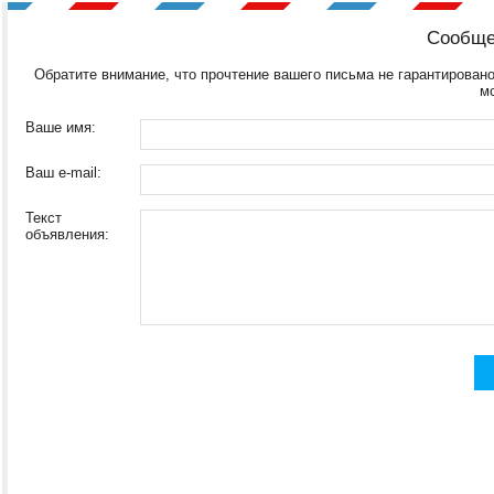
Сообще
Обратите внимание, что прочтение вашего письма не гарантировано
м
Ваше имя:
Ваш e-mail:
Текст
объявления: