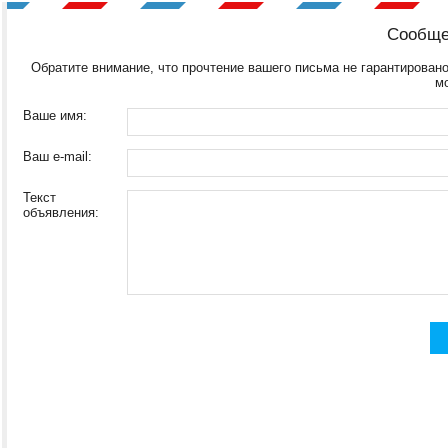
Сообще
Обратите внимание, что прочтение вашего письма не гарантировано
м
Ваше имя:
Ваш e-mail:
Текст
объявления: