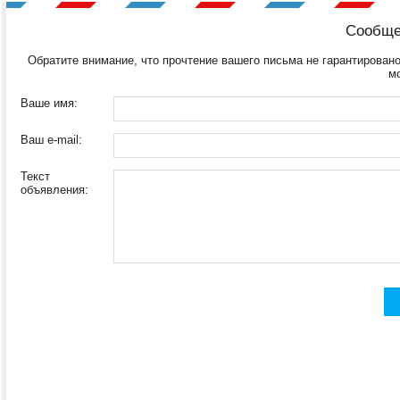
Сообще
Обратите внимание, что прочтение вашего письма не гарантировано
м
Ваше имя:
Ваш e-mail:
Текст
объявления: