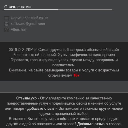
Связь с нами
Форма обратной связи
xullboard@gmail.com
Viber: hull
2015 © Х.УКР ✅ Самая дружелюбная доска объявлений и сайт
бесплатных объявлений. Хуль - мифическая сила времен
Гераклита, гарантирующая успех сделки между продавцом и
покупателем.
Внимание, на сайте размещены товары и услуги с возрастным
ограничением
18+
Отзывы.укр
- Отблагодарите компанию за качественно
предоставленные услуги поделившись своим мнением об услуге
или товаре -
добавьте отзыв
и Вы поможете тысячам других людей
сделать правильный выбор!
Возможно Вы столкнулись с обманом и желаете предупредить
других людей об опасности или угрозе?
Добавьте отзыв о товаре,